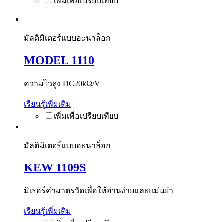
มัลติมิเตอร์แบบอะนาล็อก
MODEL 1110
ความไวสูง DC20kΩ/V
เรียนรู้เพิ่มเติม
มัลติมิเตอร์แบบอะนาล็อก
KEW 1109S
มิเรอร์ค่ามาตรวัดเพื่อให้อ่านง่ายและแม่นยำ
เรียนรู้เพิ่มเติม