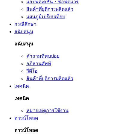
แอปพลิเคชัน・ซอฟต์แวร์
สินค้าที่ยุติการผลิตแล้ว
แผนภูมิเปรียบเทียบ
กรณีศึกษา
สนับสนุน
สนับสนุน
คำถามที่พบบ่อย
อภิธานศัพท์
วีดีโอ
สินค้าที่ยุติการผลิตแล้ว
เทคนิค
เทคนิค
หมายเหตุการใช้งาน
ดาวน์โหลด
ดาวน์โหลด