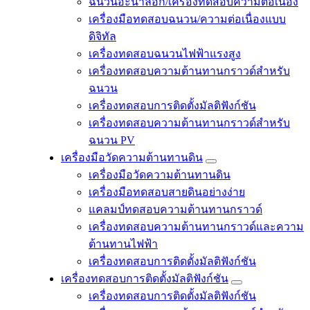
ฉนวนอะนาล็อก/เครื่องทดสอบความต่อเนื่อง
เครื่องมือทดสอบฉนวน/ความต่อเนื่องแบบ
ดิจิทัล
เครื่องทดสอบฉนวนไฟฟ้าแรงสูง
เครื่องทดสอบความต้านทานกราวด์สำหรับ
ฉนวน
เครื่องทดสอบการติดตั้งมัลติฟังก์ชัน
เครื่องทดสอบความต้านทานกราวด์สำหรับ
ฉนวน PV
เครื่องมือวัดความต้านทานดิน
เครื่องมือวัดความต้านทานดิน
เครื่องมือทดสอบสายดินอย่างง่าย
แคลมป์ทดสอบความต้านทานกราวด์
เครื่องทดสอบความต้านทานกราวด์และความ
ต้านทานไฟฟ้า
เครื่องทดสอบการติดตั้งมัลติฟังก์ชัน
เครื่องทดสอบการติดตั้งมัลติฟังก์ชัน
เครื่องทดสอบการติดตั้งมัลติฟังก์ชัน