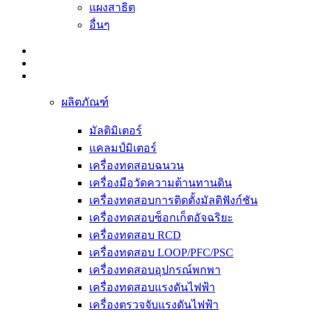
แผงสาธิต
อื่นๆ
ผลิตภัณฑ์
มัลติมิเตอร์
แคลมป์มิเตอร์
เครื่องทดสอบฉนวน
เครื่องมือวัดความต้านทานดิน
เครื่องทดสอบการติดตั้งมัลติฟังก์ชัน
เครื่องทดสอบซ็อกเก็ตอัจฉริยะ
เครื่องทดสอบ RCD
เครื่องทดสอบ LOOP/PFC/PSC
เครื่องทดสอบอุปกรณ์พกพา
เครื่องทดสอบแรงดันไฟฟ้า
เครื่องตรวจจับแรงดันไฟฟ้า