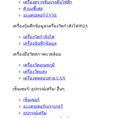
เครื่องตรวจจับแรงดันไฟฟ้า
ตัวบ่งชี้เฟส
อะแดปเตอร์ EVSE
เครื่องบันทึกข้อมูล/เครื่องวัดกำลังไฟ/PQA
เครื่องวัดกำลังไฟ
เครื่องบันทึกข้อมูล
เครื่องมือวัดสภาพแวดล้อม
เครื่องวัดอุณหภูมิ
เครื่องวัดแสง
เครื่องทดสอบสาย LAN
เซ็นเซอร์/ อุปกรณ์เสริม/ อื่นๆ
เซ็นเซอร์
อะแดปเตอร์เบรกเกอร์
อุปกรณ์เสริม