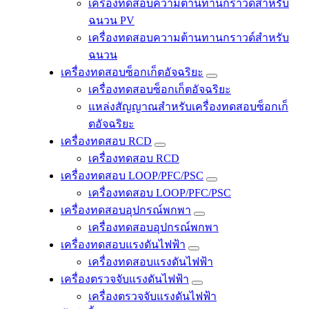
เครื่องทดสอบความต้านทานกราวด์สำหรับ
ฉนวน PV
เครื่องทดสอบความต้านทานกราวด์สำหรับ
ฉนวน
เครื่องทดสอบซ็อกเก็ตอัจฉริยะ
เครื่องทดสอบซ็อกเก็ตอัจฉริยะ
แหล่งสัญญาณสำหรับเครื่องทดสอบซ็อกเก็
ตอัจฉริยะ
เครื่องทดสอบ RCD
เครื่องทดสอบ RCD
เครื่องทดสอบ LOOP/PFC/PSC
เครื่องทดสอบ LOOP/PFC/PSC
เครื่องทดสอบอุปกรณ์พกพา
เครื่องทดสอบอุปกรณ์พกพา
เครื่องทดสอบแรงดันไฟฟ้า
เครื่องทดสอบแรงดันไฟฟ้า
เครื่องตรวจจับแรงดันไฟฟ้า
เครื่องตรวจจับแรงดันไฟฟ้า