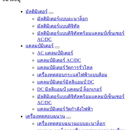
มัลติมิเตอร์
มัลติมิเตอร์แบบอะนาล็อก
มัลติมิเตอร์แบบดิจิทัล
มัลติมิเตอร์แบบดิจิทัลพร้อมแคลมป์เซ็นเซอร์
AC/DC
แคลมป์มิเตอร์
AC แคลมป์มิเตอร์
แคลมป์มิเตอร์ AC/DC
แคลมป์มิเตอร์วัดการรั่วไหล
เครื่องทดสอบกระแสไฟฟ้าแบบส้อม
แคลมป์มิเตอร์มิลลิแอมป์ DC
DC มิลลิแอมป์ แคลมป์ ล็อกเกอร์
มัลติมิเตอร์แบบดิจิทัลพร้อมแคลมป์เซ็นเซอร์
AC/DC
แคลมป์มิเตอร์วัดกำลังไฟฟ้า
เครื่องทดสอบฉนวน
เครื่องทดสอบฉนวนแบบอะนาล็อก