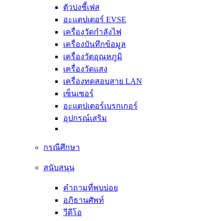
ตัวบ่งชี้เฟส
อะแดปเตอร์ EVSE
เครื่องวัดกำลังไฟ
เครื่องบันทึกข้อมูล
เครื่องวัดอุณหภูมิ
เครื่องวัดแสง
เครื่องทดสอบสาย LAN
เซ็นเซอร์
อะแดปเตอร์เบรกเกอร์
อุปกรณ์เสริม
กรณีศึกษา
สนับสนุน
คำถามที่พบบ่อย
อภิธานศัพท์
วีดีโอ