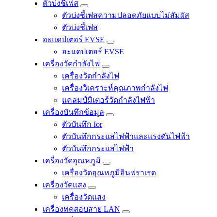
ตัวบ่งชี้เฟส
ตัวบ่งชี้เฟสความปลอดภัยแบบไม่สัมผัส
ตัวบ่งชี้เฟส
อะแดปเตอร์ EVSE
อะแดปเตอร์ EVSE
เครื่องวัดกำลังไฟ
เครื่องวัดกำลังไฟ
เครื่องวิเคราะห์คุณภาพกําลังไฟ
แคลมป์มิเตอร์วัดกำลังไฟฟ้า
เครื่องบันทึกข้อมูล
ตัวบันทึก Ior
ตัวบันทึกกระแสไฟฟ้าและแรงดันไฟฟ้า
ตัวบันทึกกระแสไฟฟ้า
เครื่องวัดอุณหภูมิ
เครื่องวัดอุณหภูมิอินฟราเรด
เครื่องวัดแสง
เครื่องวัดแสง
เครื่องทดสอบสาย LAN