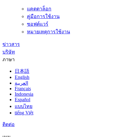
แคตตาล็อก
คู่มือการใช้งาน
ซอฟต์แวร์
หมายเหตุการใช้งาน
ข่าวสาร
บริษัท
ภาษา
日本語
English
العربية
Français
Indonesia
Español
แบบไทย
tiếng Việt
ติดต่อ
เมนู