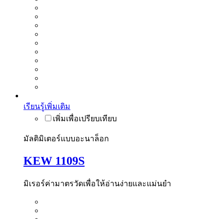
เรียนรู้เพิ่มเติม
มัลติมิเตอร์แบบอะนาล็อก
KEW 1109S
มิเรอร์ค่ามาตรวัดเพื่อให้อ่านง่ายและแม่นยำ