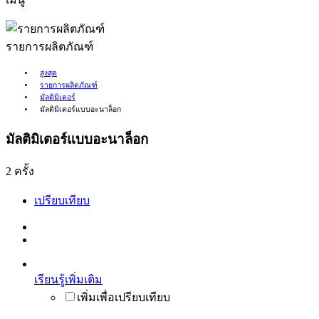
รายการผลิตภัณฑ์
สูงสุด
รายการผลิตภัณฑ์
มัลติมิเตอร์
มัลติมิเตอร์แบบอะนาล็อก
มัลติมิเตอร์แบบอะนาล็อก
2 ครั้ง
เปรียบเทียบ
เรียนรู้เพิ่มเติม