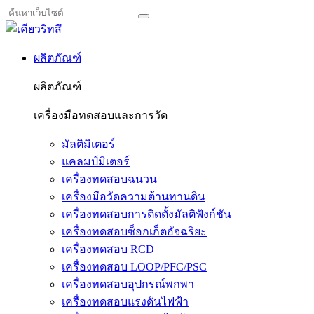
ผลิตภัณฑ์
ผลิตภัณฑ์
เครื่องมือทดสอบและการวัด
มัลติมิเตอร์
แคลมป์มิเตอร์
เครื่องทดสอบฉนวน
เครื่องมือวัดความต้านทานดิน
เครื่องทดสอบการติดตั้งมัลติฟังก์ชัน
เครื่องทดสอบซ็อกเก็ตอัจฉริยะ
เครื่องทดสอบ RCD
เครื่องทดสอบ LOOP/PFC/PSC
เครื่องทดสอบอุปกรณ์พกพา
เครื่องทดสอบแรงดันไฟฟ้า