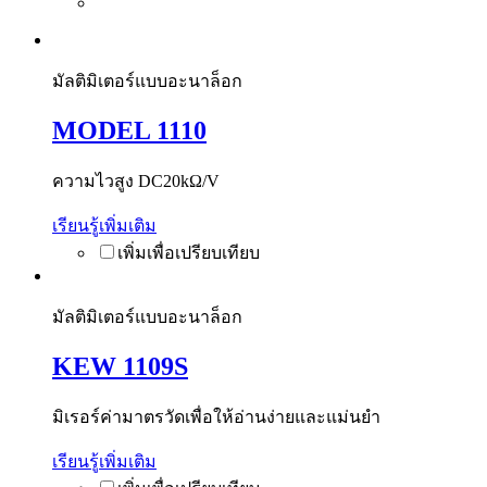
มัลติมิเตอร์แบบอะนาล็อก
MODEL 1110
ความไวสูง DC20kΩ/V
เรียนรู้เพิ่มเติม
มัลติมิเตอร์แบบอะนาล็อก
KEW 1109S
มิเรอร์ค่ามาตรวัดเพื่อให้อ่านง่ายและแม่นยำ
เรียนรู้เพิ่มเติม