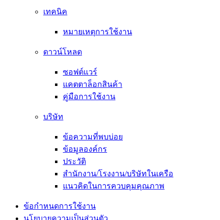
เทคนิค
หมายเหตุการใช้งาน
ดาวน์โหลด
ซอฟต์แวร์
แคตตาล็อกสินค้า
คู่มือการใช้งาน
บริษัท
ข้อความที่พบบ่อย
ข้อมูลองค์กร
ประวัติ
สำนักงาน/โรงงาน/บริษัทในเครือ
แนวคิดในการควบคุมคุณภาพ
ข้อกำหนดการใช้งาน
นโยบายความเป็นส่วนตัว