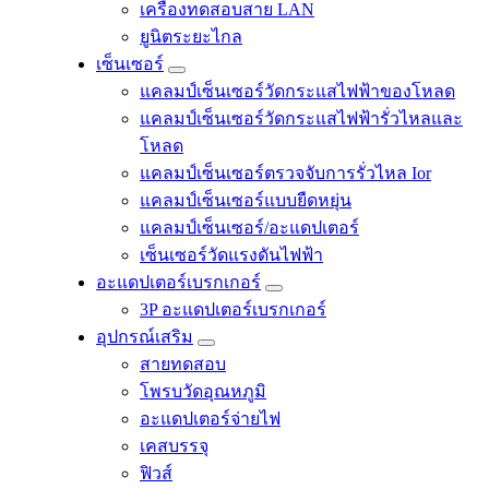
เครื่องทดสอบสาย LAN
ยูนิตระยะไกล
เซ็นเซอร์
แคลมป์เซ็นเซอร์วัดกระแสไฟฟ้าของโหลด
แคลมป์เซ็นเซอร์วัดกระแสไฟฟ้ารั่วไหลและ
โหลด
แคลมป์เซ็นเซอร์ตรวจจับการรั่วไหล Ior
แคลมป์เซ็นเซอร์แบบยืดหยุ่น
แคลมป์เซ็นเซอร์/อะแดปเตอร์
เซ็นเซอร์วัดแรงดันไฟฟ้า
อะแดปเตอร์เบรกเกอร์
3P อะแดปเตอร์เบรกเกอร์
อุปกรณ์เสริม
สายทดสอบ
โพรบวัดอุณหภูมิ
อะแดปเตอร์จ่ายไฟ
เคสบรรจุ
ฟิวส์