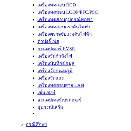
เครื่องทดสอบ RCD
เครื่องทดสอบ LOOP/PFC/PSC
เครื่องทดสอบอุปกรณ์พกพา
เครื่องทดสอบแรงดันไฟฟ้า
เครื่องตรวจจับแรงดันไฟฟ้า
ตัวบ่งชี้เฟส
อะแดปเตอร์ EVSE
เครื่องวัดกำลังไฟ
เครื่องบันทึกข้อมูล
เครื่องวัดอุณหภูมิ
เครื่องวัดแสง
เครื่องทดสอบสาย LAN
เซ็นเซอร์
อะแดปเตอร์เบรกเกอร์
อุปกรณ์เสริม
กรณีศึกษา