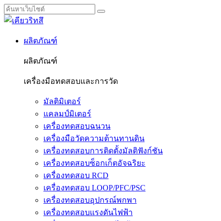
ผลิตภัณฑ์
ผลิตภัณฑ์
เครื่องมือทดสอบและการวัด
มัลติมิเตอร์
แคลมป์มิเตอร์
เครื่องทดสอบฉนวน
เครื่องมือวัดความต้านทานดิน
เครื่องทดสอบการติดตั้งมัลติฟังก์ชัน
เครื่องทดสอบซ็อกเก็ตอัจฉริยะ
เครื่องทดสอบ RCD
เครื่องทดสอบ LOOP/PFC/PSC
เครื่องทดสอบอุปกรณ์พกพา
เครื่องทดสอบแรงดันไฟฟ้า