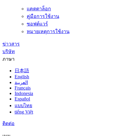
แคตตาล็อก
คู่มือการใช้งาน
ซอฟต์แวร์
หมายเหตุการใช้งาน
ข่าวสาร
บริษัท
ภาษา
日本語
English
العربية
Français
Indonesia
Español
แบบไทย
tiếng Việt
ติดต่อ
เมนู