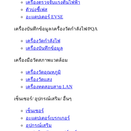
เครื่องตรวจจับแรงดันไฟฟ้า
ตัวบ่งชี้เฟส
อะแดปเตอร์ EVSE
เครื่องบันทึกข้อมูล/เครื่องวัดกำลังไฟ/PQA
เครื่องวัดกำลังไฟ
เครื่องบันทึกข้อมูล
เครื่องมือวัดสภาพแวดล้อม
เครื่องวัดอุณหภูมิ
เครื่องวัดแสง
เครื่องทดสอบสาย LAN
เซ็นเซอร์/ อุปกรณ์เสริม/ อื่นๆ
เซ็นเซอร์
อะแดปเตอร์เบรกเกอร์
อุปกรณ์เสริม