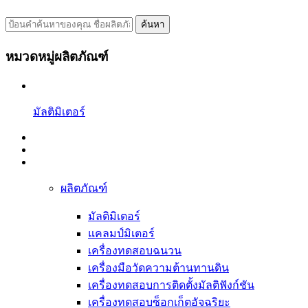
ค้นหา
หมวดหมู่ผลิตภัณฑ์
มัลติมิเตอร์
ผลิตภัณฑ์
มัลติมิเตอร์
แคลมป์มิเตอร์
เครื่องทดสอบฉนวน
เครื่องมือวัดความต้านทานดิน
เครื่องทดสอบการติดตั้งมัลติฟังก์ชัน
เครื่องทดสอบซ็อกเก็ตอัจฉริยะ