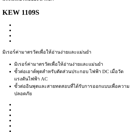
KEW 1109S
มิเรอร์ค่ามาตรวัดเพื่อให้อ่านง่ายและแม่นยำ
มิเรอร์ค่ามาตรวัดเพื่อให้อ่านง่ายและแม่นยำ
ขั้วต่อเอาต์พุตสำหรับตัดส่วนประกอบ ไฟฟ้า DC เมื่อวัด
แรงดันไฟฟ้า AC
ขั้วต่ออินพุตและสายทดสอบที่ได้รับการออกแบบเพื่อความ
ปลอดภัย