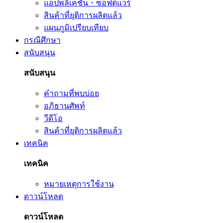
แอปพลิเคชัน・ซอฟต์แวร์
สินค้าที่ยุติการผลิตแล้ว
แผนภูมิเปรียบเทียบ
กรณีศึกษา
สนับสนุน
สนับสนุน
คำถามที่พบบ่อย
อภิธานศัพท์
วีดีโอ
สินค้าที่ยุติการผลิตแล้ว
เทคนิค
เทคนิค
หมายเหตุการใช้งาน
ดาวน์โหลด
ดาวน์โหลด