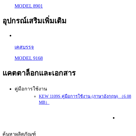
MODEL 8901
อุปกรณ์เสริมเพิ่มเติม
เคสบรรจุ
MODEL 9168
แคตตาล็อกและเอกสาร
คู่มือการใช้งาน
KEW 1109S คู่มือการใช้งาน (ภาษาอังกฤษ) （6.08
MB）
ค้นหาผลิตภัณฑ์