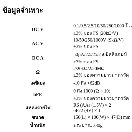
ข้อมูลจำเพาะ
0.1/0.5/2.5/10/50/250/1000 โว
DC V
±3% ของ FS (20kΩ/V)
10/50/250/1000V (9kΩ/V)
AC V
±3% ของ FS
50µA/2.5/25/250มิลลิแอมป์
DC A
±3% ของ FS
2/20kΩ/2/20MΩ
Ω
±3% ของความยาวมาตรวัด
เดซิเบล
-10 ถึง +62dB
0 ถึง 1000 (Ω × 10)
hFE
±3% ของความยาวมาตรวัด
R6 (AA) (1.5V) × 2
แหล่งจ่ายไฟ
6F22 (9V) × 1
150(L) × 100(W) × 47(D) mm
ขนาด
น้ำหนัก
ประมาณ 330g