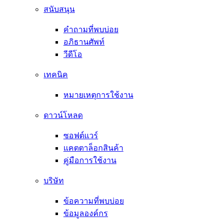
สนับสนุน
คำถามที่พบบ่อย
อภิธานศัพท์
วีดีโอ
เทคนิค
หมายเหตุการใช้งาน
ดาวน์โหลด
ซอฟต์แวร์
แคตตาล็อกสินค้า
คู่มือการใช้งาน
บริษัท
ข้อความที่พบบ่อย
ข้อมูลองค์กร