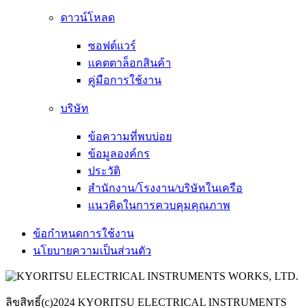
ดาวน์โหลด
ซอฟต์แวร์
แคตตาล็อกสินค้า
คู่มือการใช้งาน
บริษัท
ข้อความที่พบบ่อย
ข้อมูลองค์กร
ประวัติ
สำนักงาน/โรงงาน/บริษัทในเครือ
แนวคิดในการควบคุมคุณภาพ
ข้อกำหนดการใช้งาน
นโยบายความเป็นส่วนตัว
ลิขสิทธิ์(c)2024 KYORITSU ELECTRICAL INSTRUMENTS