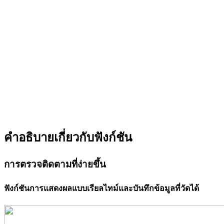
คำอธิบายเกี่ยวกับฟังก์ชัน
การตรวจติดตามที่ง่ายขึ้น
ฟังก์ชันการแสดงผลแบบเรียลไทม์และบันทึกข้อมูลที่วัดได้