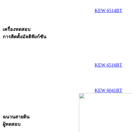
KEW 6514BT
เครื่องทดสอบ
การติดตั้งมัลติฟังก์ชัน
KEW 6516BT
KEW 6041BT
ฉนวนสายดิน
ผู้ทดสอบ