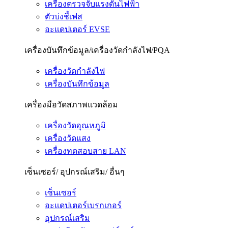
เครื่องตรวจจับแรงดันไฟฟ้า
ตัวบ่งชี้เฟส
อะแดปเตอร์ EVSE
เครื่องบันทึกข้อมูล/เครื่องวัดกำลังไฟ/PQA
เครื่องวัดกำลังไฟ
เครื่องบันทึกข้อมูล
เครื่องมือวัดสภาพแวดล้อม
เครื่องวัดอุณหภูมิ
เครื่องวัดแสง
เครื่องทดสอบสาย LAN
เซ็นเซอร์/ อุปกรณ์เสริม/ อื่นๆ
เซ็นเซอร์
อะแดปเตอร์เบรกเกอร์
อุปกรณ์เสริม