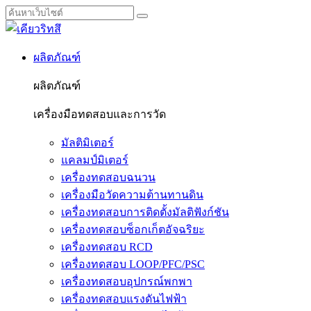
ผลิตภัณฑ์
ผลิตภัณฑ์
เครื่องมือทดสอบและการวัด
มัลติมิเตอร์
แคลมป์มิเตอร์
เครื่องทดสอบฉนวน
เครื่องมือวัดความต้านทานดิน
เครื่องทดสอบการติดตั้งมัลติฟังก์ชัน
เครื่องทดสอบซ็อกเก็ตอัจฉริยะ
เครื่องทดสอบ RCD
เครื่องทดสอบ LOOP/PFC/PSC
เครื่องทดสอบอุปกรณ์พกพา
เครื่องทดสอบแรงดันไฟฟ้า