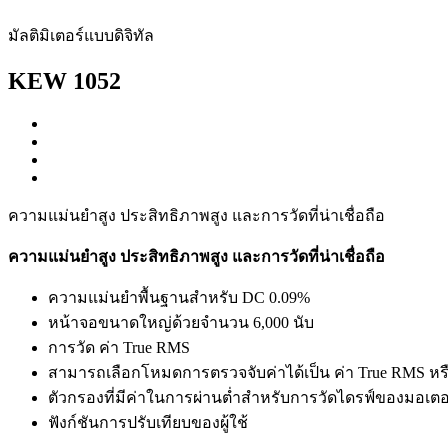
มัลติมิเตอร์แบบดิจิทัล
KEW 1052
ความแม่นยำสูง ประสิทธิภาพสูง และการวัดที่น่าเชื่อถือ
ความแม่นยำสูง ประสิทธิภาพสูง และการวัดที่น่าเชื่อถือ
ความแม่นยำพื้นฐานสำหรับ DC 0.09%
หน้าจอขนาดใหญ่ด้วยจำนวน 6,000 นับ
การวัด ค่า True RMS
สามารถเลือกโหมดการตรวจจับค่าได้เป็น ค่า True RMS หรือ
ตัวกรองที่มีค่าในการผ่านต่ำสำหรับการวัดไดรฟ์ของมอเตอ
ฟังก์ชันการปรับเทียบของผู้ใช้