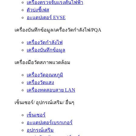
เครื่องตรวจจับแรงดันไฟฟ้า
ตัวบ่งชี้เฟส
อะแดปเตอร์ EVSE
เครื่องบันทึกข้อมูล/เครื่องวัดกำลังไฟ/PQA
เครื่องวัดกำลังไฟ
เครื่องบันทึกข้อมูล
เครื่องมือวัดสภาพแวดล้อม
เครื่องวัดอุณหภูมิ
เครื่องวัดแสง
เครื่องทดสอบสาย LAN
เซ็นเซอร์/ อุปกรณ์เสริม/ อื่นๆ
เซ็นเซอร์
อะแดปเตอร์เบรกเกอร์
อุปกรณ์เสริม