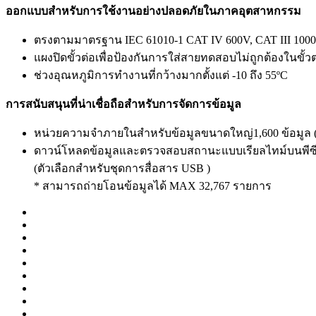
ออกแบบสำหรับการใช้งานอย่างปลอดภัยในภาคอุตสาหกรรม
ตรงตามมาตรฐาน IEC 61010-1 CAT IV 600V, CAT III 100
แผงปิดขั้วต่อเพื่อป้องกันการใส่สายทดสอบไม่ถูกต้องในขั้
ช่วงอุณหภูมิการทำงานที่กว้างมากตั้งแต่ -10 ถึง 55ºC
การสนับสนุนที่น่าเชื่อถือสำหรับการจัดการข้อมูล
หน่วยความจำภายในสำหรับข้อมูลขนาดใหญ่1,600 ข้อมูล (ก
ดาวน์โหลดข้อมูลและตรวจสอบสถานะแบบเรียลไทม์บนพีซี
(ตัวเลือกสำหรับชุดการสื่อสาร USB )
* สามารถถ่ายโอนข้อมูลได้ MAX 32,767 รายการ