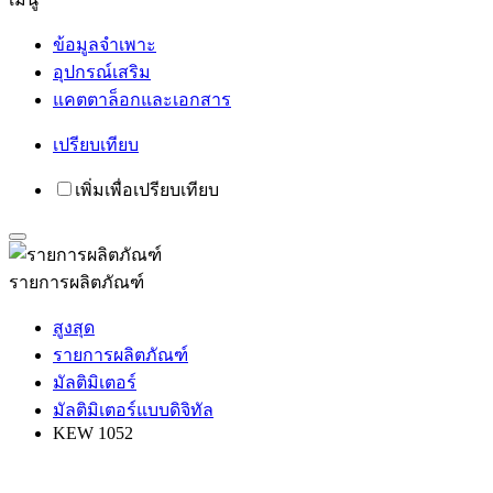
ข้อมูลจำเพาะ
อุปกรณ์เสริม
แคตตาล็อกและเอกสาร
เปรียบเทียบ
รายการผลิตภัณฑ์
สูงสุด
รายการผลิตภัณฑ์
มัลติมิเตอร์
มัลติมิเตอร์แบบดิจิทัล
KEW 1052