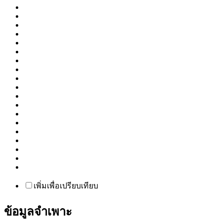
ข้อมูลจำเพาะ