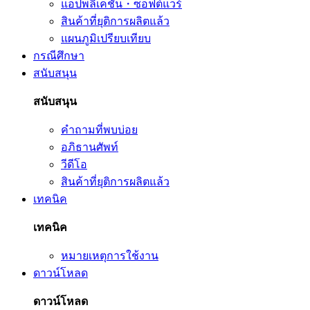
แอปพลิเคชัน・ซอฟต์แวร์
สินค้าที่ยุติการผลิตแล้ว
แผนภูมิเปรียบเทียบ
กรณีศึกษา
สนับสนุน
สนับสนุน
คำถามที่พบบ่อย
อภิธานศัพท์
วีดีโอ
สินค้าที่ยุติการผลิตแล้ว
เทคนิค
เทคนิค
หมายเหตุการใช้งาน
ดาวน์โหลด
ดาวน์โหลด